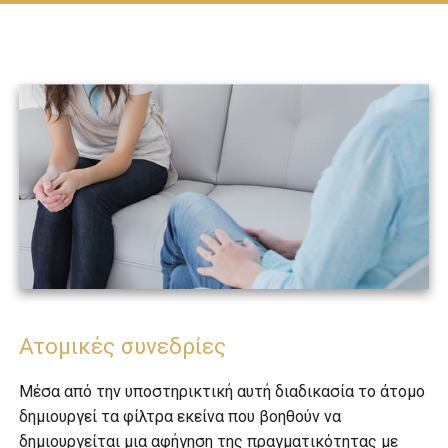
Ατομικές συνεδρίες
Μέσα από την υποστηρικτική αυτή διαδικασία το άτομο
δημιουργεί τα φίλτρα εκείνα που βοηθούν να
δημιουργείται μια αφήγηση της πραγματικότητας με