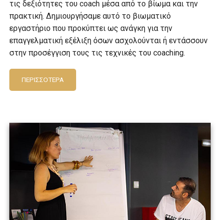
τις δεξιότητες του coach μέσα από το βίωμα και την
πρακτική. Δημιουργήσαμε αυτό το βιωματικό
εργαστήριο που προκύπτει ως ανάγκη για την
επαγγελματική εξέλιξη όσων ασχολούνται ή εντάσσουν
στην προσέγγιση τους τις τεχνικές του coaching.
ΠΕΡΙΣΣΌΤΕΡΑ