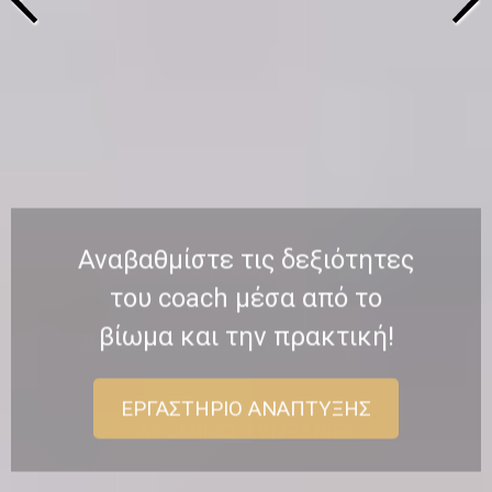
Αναβαθμίστε τις δεξιότητες
του coach μέσα από το
βίωμα και την πρακτική!
ΕΡΓΑΣΤΉΡΙΟ ΑΝΆΠΤΥΞΗΣ