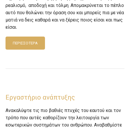
ρεαλισμό, αποδοχή και τόλμη. Απομακρύνεται το πέπλο
αυτό που θολώνει την όραση σου και μπορείς πια με νέα
ματιά να δεις καθαρά και να ξέρεις ποιος είσαι και πως
είσαι.
ΠΕΡΙΣΣΌΤΕΡΑ
Εργαστήριο ανάπτυξης
Ανακαλύψτε τις πιο βαθιές πτυχές του εαυτού και τον
τρόπο που αυτές καθορίζουν την λειτουργία των
εσωτερικών συστημάτων του ανθρώπου. Αναβαθμίστε