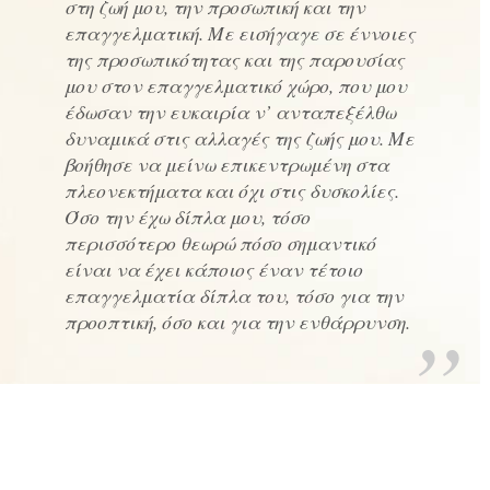
στη ζωή μου, την προσωπική και την
επαγγελματική. Με εισήγαγε σε έννοιες
της προσωπικότητας και της παρουσίας
μου στον επαγγελματικό χώρο, που μου
έδωσαν την ευκαιρία ν’ ανταπεξέλθω
δυναμικά στις αλλαγές της ζωής μου. Με
βοήθησε να μείνω επικεντρωμένη στα
πλεονεκτήματα και όχι στις δυσκολίες.
Όσο την έχω δίπλα μου, τόσο
περισσότερο θεωρώ πόσο σημαντικό
είναι να έχει κάποιος έναν τέτοιο
επαγγελματία δίπλα του, τόσο για την
προοπτική, όσο και για την ενθάρρυνση.
ΓΙΑ ΕΣΈΝΑ