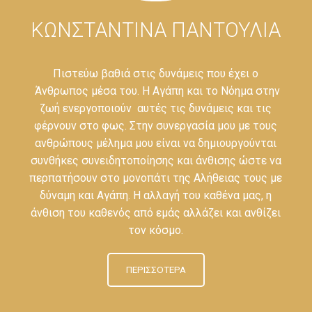
ΚΩΝΣΤΑΝΤΊΝΑ ΠΑΝΤΟΎΛΙΑ
Πιστεύω βαθιά στις δυνάμεις που έχει ο
Άνθρωπος μέσα του. Η Αγάπη και το Νόημα στην
ζωή ενεργοποιούν αυτές τις δυνάμεις και τις
φέρνουν στο φως. Στην συνεργασία μου με τους
ανθρώπους μέλημα μου είναι να δημιουργούνται
συνθήκες συνειδητοποίησης και άνθισης ώστε να
περπατήσουν στο μονοπάτι της Αλήθειας τους με
δύναμη και Αγάπη. Η αλλαγή του καθένα μας, η
άνθιση του καθενός από εμάς αλλάζει και ανθίζει
τον κόσμο.
ΠΕΡΙΣΣΌΤΕΡΑ