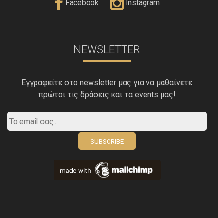
Facebook
Instagram
NEWSLETTER
Εγγραφείτε στο newsletter μας για να μαθαίνετε
πρώτοι τις δράσεις και τα events μας!