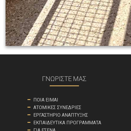
ΓΝΩΡΊΣΤΕ ΜΑΣ
ΠΟΙΑ ΕΊΜΑΙ
ΑΤΟΜΙΚΈΣ ΣΥΝΕΔΡΊΕΣ
ΕΡΓΑΣΤΉΡΙΟ ΑΝΆΠΤΥΞΗΣ
ΕΚΠΑΙΔΕΥΤΙΚΆ ΠΡΟΓΡΆΜΜΑΤΑ
ΓΙΑ ΕΣΈΝΑ