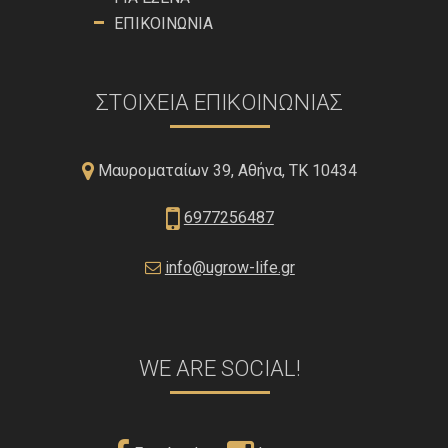
ΕΠΙΚΟΙΝΩΝΊΑ
ΣΤΟΙΧΕΊΑ ΕΠΙΚΟΙΝΩΝΊΑΣ
Μαυροματαίων 39, Αθήνα, ΤΚ 10434
6977256487
info@ugrow-life.gr
WE ARE SOCIAL!