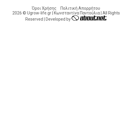
Όροι Χρήσης
Πολιτική Απορρήτου
2026 © Ugrow-life.gr | Κωνσταντίνα Παντούλια | All Rights
Reserved | Developed by