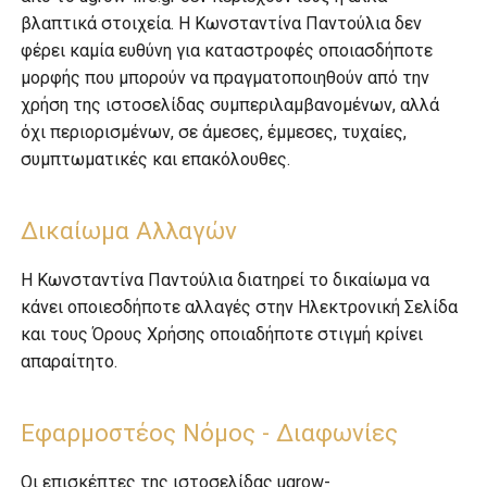
βλαπτικά στοιχεία. Η Κωνσταντίνα Παντούλια δεν
φέρει καμία ευθύνη για καταστροφές οποιασδήποτε
μορφής που μπορούν να πραγματοποιηθούν από την
χρήση της ιστοσελίδας συμπεριλαμβανομένων, αλλά
όχι περιορισμένων, σε άμεσες, έμμεσες, τυχαίες,
συμπτωματικές και επακόλουθες.
Δικαίωμα Αλλαγών
Η Κωνσταντίνα Παντούλια διατηρεί το δικαίωμα να
κάνει οποιεσδήποτε αλλαγές στην Ηλεκτρονική Σελίδα
και τους Όρους Χρήσης οποιαδήποτε στιγμή κρίνει
απαραίτητο.
Εφαρμοστέος Νόμος - Διαφωνίες
Οι επισκέπτες της ιστοσελίδας ugrow-