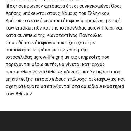
life.gr συμφωνούν αυτόματα ότι οι συγκεκριμένοι Όροι
Χρήσης υπόκεινται στους Νόμους του Ελληνικού
Κράτους σχετικά με όποια διαφωνία προκύψει μεταξύ
των επισκεπτών και της ιστοσελίδας ugrow-life.gr, και
κατά συνέπεια της Κωνσταντίνας Παντούλια.
Οποιαδήποτε διαφωνία που σχετίζεται με
οποιονδήποτε τρόπο με την χρήση της
ιστοσελίδας ugrow-life.gr ή με τις υπηρεσίες που
παρέχονται μέσω αυτής, θα γίνεται κατ' αρχάς
προσπάθεια να επιλυθεί εξωδικαστικά. Σε περίπτωση
μη επίτευξης τέτοιου είδους επίλυσης, οι διαφωνίες και
σχετικά θέματα θα επιλύονται στα αρμόδια Δικαστήρια
των Αθηνών.