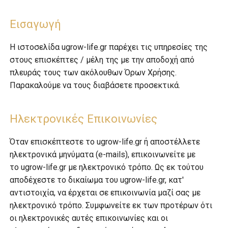
Εισαγωγή
Η ιστοσελίδα ugrow-life.gr παρέχει τις υπηρεσίες της
στους επισκέπτες / μέλη της με την αποδοχή από
πλευράς τους των ακόλουθων Όρων Χρήσης.
Παρακαλούμε να τους διαβάσετε προσεκτικά.
Ηλεκτρονικές Επικοινωνίες
Όταν επισκέπτεστε το ugrow-life.gr ή αποστέλλετε
ηλεκτρονικά μηνύματα (e-mails), επικοινωνείτε με
το ugrow-life.gr με ηλεκτρονικό τρόπο. Ως εκ τούτου
αποδέχεστε το δικαίωμα του ugrow-life.gr, κατ'
αντιστοιχία, να έρχεται σε επικοινωνία μαζί σας με
ηλεκτρονικό τρόπο. Συμφωνείτε εκ των προτέρων ότι
οι ηλεκτρονικές αυτές επικοινωνίες και οι