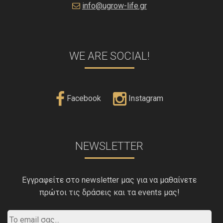
info@ugrow-life.gr
WE ARE SOCIAL!
Facebook
Instagram
NEWSLETTER
Εγγραφείτε στο newsletter μας για να μαθαίνετε
πρώτοι τις δράσεις και τα events μας!