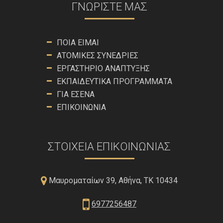
ΓΝΩΡΊΣΤΕ ΜΑΣ
ΠΟΙΑ ΕΊΜΑΙ
ΑΤΟΜΙΚΈΣ ΣΥΝΕΔΡΊΕΣ
ΕΡΓΑΣΤΉΡΙΟ ΑΝΆΠΤΥΞΗΣ
ΕΚΠΑΙΔΕΥΤΙΚΆ ΠΡΟΓΡΆΜΜΑΤΑ
ΓΙΑ ΕΣΈΝΑ
ΕΠΙΚΟΙΝΩΝΊΑ
ΣΤΟΙΧΕΊΑ ΕΠΙΚΟΙΝΩΝΊΑΣ
Μαυροματαίων 39, Αθήνα, ΤΚ 10434
6977256487