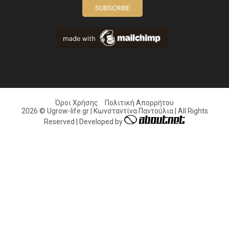
Όροι Χρήσης
Πολιτική Απορρήτου
2026 © Ugrow-life.gr | Κωνσταντίνα Παντούλια | All Rights
Reserved | Developed by