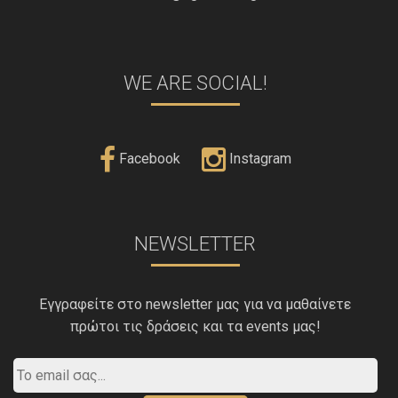
WE ARE SOCIAL!
Facebook
Instagram
NEWSLETTER
Εγγραφείτε στο newsletter μας για να μαθαίνετε
πρώτοι τις δράσεις και τα events μας!