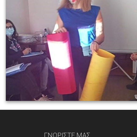
ΓΝΩΡΊΣΤΕ ΜΑΣ