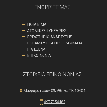
ΓΝΩΡΊΣΤΕ ΜΑΣ
ΠΟΙΑ ΕΊΜΑΙ
ΑΤΟΜΙΚΈΣ ΣΥΝΕΔΡΊΕΣ
ΕΡΓΑΣΤΉΡΙΟ ΑΝΆΠΤΥΞΗΣ
ΕΚΠΑΙΔΕΥΤΙΚΆ ΠΡΟΓΡΆΜΜΑΤΑ
ΓΙΑ ΕΣΈΝΑ
ΕΠΙΚΟΙΝΩΝΊΑ
ΣΤΟΙΧΕΊΑ ΕΠΙΚΟΙΝΩΝΊΑΣ
Μαυροματαίων 39, Αθήνα, ΤΚ 10434
6977256487