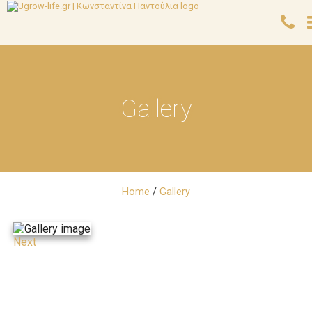
Gallery
Home
/
Gallery
Next