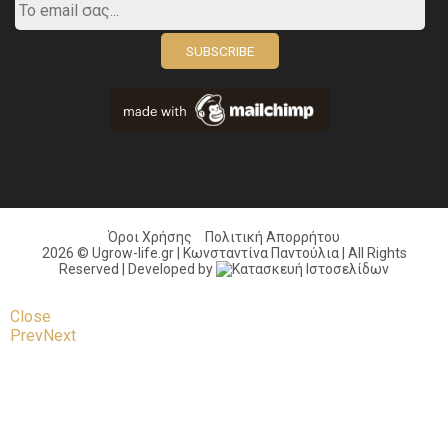
Όροι Χρήσης
Πολιτική Απορρήτου
2026 © Ugrow-life.gr | Κωνσταντίνα Παντούλια | All Rights
Reserved | Developed by
Close
Prev
Next