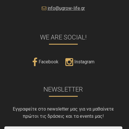
info@ugrow-life.gr
WE ARE SOCIAL!
Facebook
Instagram
NEWSLETTER
Εγγραφείτε στο newsletter μας για να μαθαίνετε
πρώτοι τις δράσεις και τα events μας!