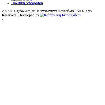
Πολιτική Απορρήτου
2026 © Ugrow-life.gr | Κωνσταντίνα Παντούλια | All Rights
Reserved | Developed by
‹