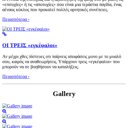
«επιτυχίες» ή τις «αποτυχίες» σου είναι μια τεράστια παγίδα, ένας
αέναος κύκλος που προκαλεί πολλές αρνητικές συνέπειες.
Περισσότερα ›
ΟΙ ΤΡΕΙΣ «εγκέφαλοι»
Αν μέχρι χθες πίστευες οτι παίρνεις αποφάσεις μονο με το μυαλό
σου, καιρός να αναθεωρήσεις. Υπάρχουν τρεις «εγκέφαλοι» που
μπορούν να σε βοηθήσουν να καταλήξεις.
Περισσότερα ›
Gallery