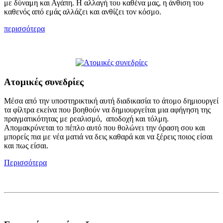
με δύναμη και Αγάπη. Η αλλαγή του καθένα μας, η άνθιση του
καθενός από εμάς αλλάζει και ανθίζει τον κόσμο.
περισσότερα
Ατομικές συνεδρίες
Μέσα από την υποστηρικτική αυτή διαδικασία το άτομο δημιουργεί
τα φίλτρα εκείνα που βοηθούν να δημιουργείται μια αφήγηση της
πραγματικότητας με ρεαλισμό, αποδοχή και τόλμη.
Απομακρύνεται το πέπλο αυτό που θολώνει την όραση σου και
μπορείς πια με νέα ματιά να δεις καθαρά και να ξέρεις ποιος είσαι
και πως είσαι.
Περισσότερα