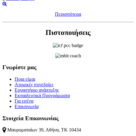
Περισσότερα
Πιστοποιήσεις
Γνωρίστε μας
Ποια είμαι
Ατομικές συνεδρίες
Εργαστήριο ανάπτυξης
Εκπαιδευτικά Προγράμματα
Για εσένα
Επικοινωνία
Στοιχεία Επικοινωνίας
Μαυροματαίων 39, Αθήνα, ΤΚ 10434