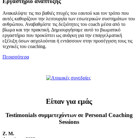
Εργαστήριο ανάπτυξης
Ανακαλύψτε τις πιο βαθιές πτυχές του εαυτού και τον τρόπο που
αυτές καθορίζουν την λειτουργία των εσωτερικών συστημάτων του
ανθρώπου. Αναβαθμίστε τις δεξιότητες του coach μέσα από το
βίωμα και την πρακτική. Δημιουργήσαμε αυτό το βιωματικό
εργαστήριο που προκύπτει ως ανάγκη για την επαγγελματική
εξέλιξη όσων ασχολούνται ή εντάσσουν στην προσέγγιση τους τις
τεχνικές του coaching.
Περισσότερα
Είπαν για εμάς
Testimonials συμμετεχόντων σε Personal Coaching
Sessions
Ζ. Μ.