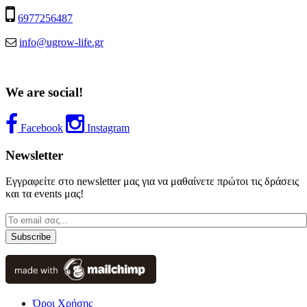
6977256487
info@ugrow-life.gr
We are social!
Facebook
Instagram
Newsletter
Εγγραφείτε στο newsletter μας για να μαθαίνετε πρώτοι τις δράσεις
και τα events μας!
Όροι Χρήσης